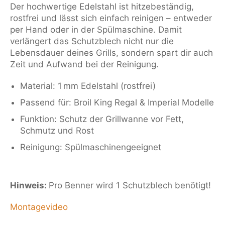
Der hochwertige Edelstahl ist hitzebeständig,
rostfrei und lässt sich einfach reinigen – entweder
per Hand oder in der Spülmaschine. Damit
verlängert das Schutzblech nicht nur die
Lebensdauer deines Grills, sondern spart dir auch
Zeit und Aufwand bei der Reinigung.
Material: 1 mm Edelstahl (rostfrei)
Passend für: Broil King Regal & Imperial Modelle
Funktion: Schutz der Grillwanne vor Fett,
Schmutz und Rost
Reinigung: Spülmaschinengeeignet
Hinweis:
Pro Benner wird 1 Schutzblech benötigt!
Montagevideo