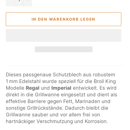
IN DEN WARENKORB LEGEN
Dieses passgenaue Schutzblech aus robustem
1 mm Edelstahl wurde speziell für die Broil King
Modelle
Regal
und
Imperial
entwickelt. Es wird
direkt in die Grillwanne eingesetzt und dient als
effektive Barriere gegen Fett, Marinaden und
sonstige Grillrückstände. Dadurch bleibt die
Grillwanne sauber und vor allem frei von
hartnäckiger Verschmutzung und Korrosion.