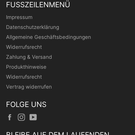
FUSSZEILENMENÜ
Impressum
Datenschutzerklärung
Allgemeine Geschäftsbedingungen
Widerrufsrecht
Zahlung & Versand
Produkthinweise
Widerrufsrecht
Vertrag widerrufen
FOLGE UNS
Facebook
Instagram
YouTube
BLEIBE AUF DEM LAUFENDEN