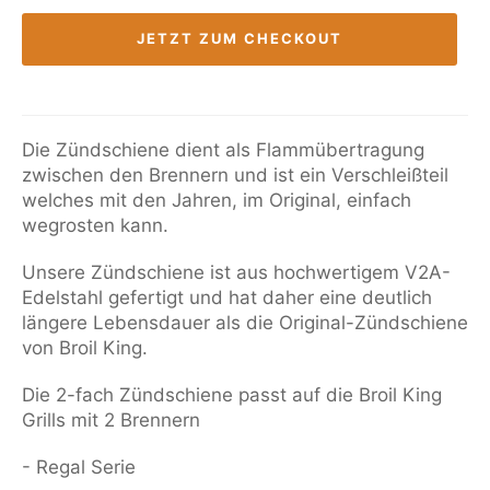
JETZT ZUM CHECKOUT
Die Zündschiene dient als Flammübertragung
zwischen den Brennern und ist ein Verschleißteil
welches mit den Jahren, im Original, einfach
wegrosten kann.
Unsere Zündschiene ist aus hochwertigem V2A-
Edelstahl gefertigt und hat daher eine deutlich
längere Lebensdauer als die Original-Zündschiene
von Broil King.
Die 2-fach Zündschiene passt auf die Broil King
Grills mit 2 Brennern
- Regal Serie