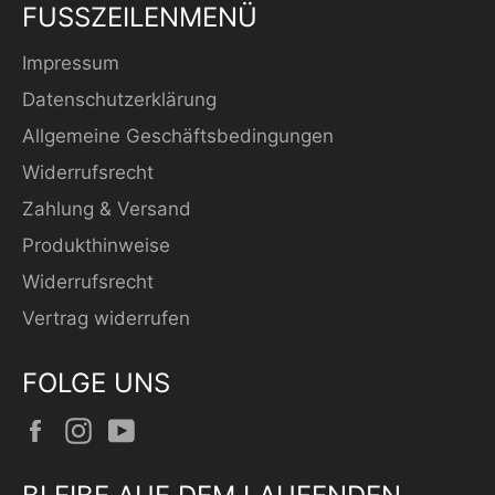
FUSSZEILENMENÜ
Impressum
Datenschutzerklärung
Allgemeine Geschäftsbedingungen
Widerrufsrecht
Zahlung & Versand
Produkthinweise
Widerrufsrecht
Vertrag widerrufen
FOLGE UNS
Facebook
Instagram
YouTube