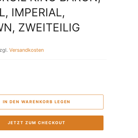
, IMPERIAL,
N, ZWEITEILIG
zgl.
Versandkosten
IN DEN WARENKORB LEGEN
JETZT ZUM CHECKOUT