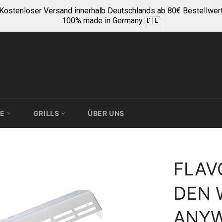
Kostenloser Versand innerhalb Deutschlands ab 80€ Bestellwer
100% made in Germany 🇩🇪
TE
GRILLS
ÜBER UNS
FLAV
DEN 
ANYW