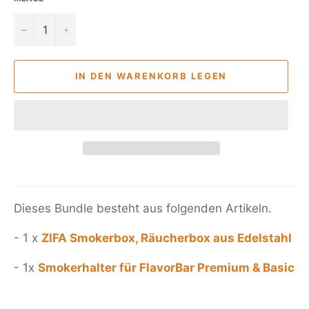
−
+
IN DEN WARENKORB LEGEN
Dieses Bundle besteht aus folgenden Artikeln.
- 1 x
ZIFA Smokerbox, Räucherbox aus Edelstahl
- 1x
Smokerhalter für FlavorBar Premium & Basic